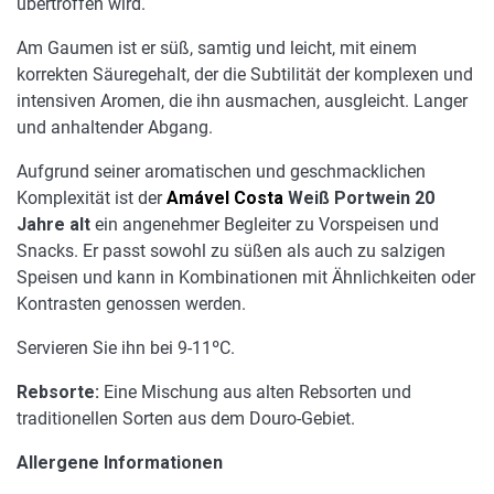
übertroffen wird.
Am Gaumen ist er süß, samtig und leicht, mit einem
korrekten Säuregehalt, der die Subtilität der komplexen und
intensiven Aromen, die ihn ausmachen, ausgleicht. Langer
und anhaltender Abgang.
Aufgrund seiner aromatischen und geschmacklichen
Komplexität ist der
Amável Costa
Weiß Portwein 20
Jahre alt
ein angenehmer Begleiter zu Vorspeisen und
Snacks. Er passt sowohl zu süßen als auch zu salzigen
Speisen und kann in Kombinationen mit Ähnlichkeiten oder
Kontrasten genossen werden.
Servieren Sie ihn bei 9-11ºC.
Rebsorte:
Eine Mischung aus alten Rebsorten und
traditionellen Sorten aus dem Douro-Gebiet.
Allergene Informationen