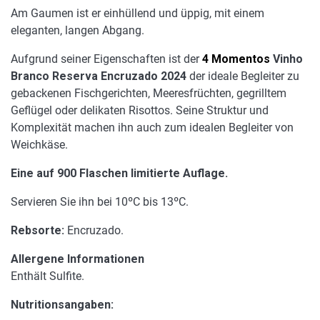
Am Gaumen ist er einhüllend und üppig, mit einem
eleganten, langen Abgang.
Aufgrund seiner Eigenschaften ist der
4 Momentos
Vinho
Branco Reserva Encruzado 2024
der ideale Begleiter zu
gebackenen Fischgerichten, Meeresfrüchten, gegrilltem
Geflügel oder delikaten Risottos. Seine Struktur und
Komplexität machen ihn auch zum idealen Begleiter von
Weichkäse.
Eine auf 900 Flaschen limitierte Auflage.
Servieren Sie ihn bei 10ºC bis 13ºC.
Rebsorte:
Encruzado.
Allergene Informationen
Enthält Sulfite.
Nutritionsangaben: