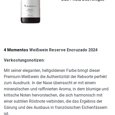
4 Momentos
Weißwein Reserve Encruzado 2024
Verkostungsnotizen:
Mit seiner eleganten, hellgoldenen Farbe bringt dieser
Premium-Weißwein die Authentizität der Rebsorte perfekt
zum Ausdruck. In der Nase überrascht er mit einem
mineralischen und raffinierten Aroma, in dem blumige und
kritische Noten hervorstechen, die sich harmonisch mit
einer subtilen Röstnote verbinden, die das Ergebnis der
Gärung und des Ausbaus in französischen Eichenfässern
ist.