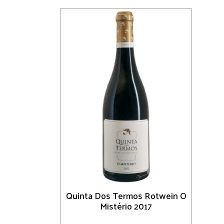
Quinta Dos Termos Rotwein O
Mistério 2017