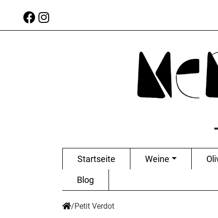
Startseite
Weine
Oli
Blog
/
Petit Verdot