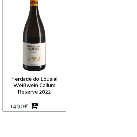
Herdade do Lousial
Weißwein Callum
Reserve 2022
14.90
€