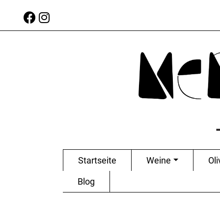
Startseite
Weine
Oli
Blog