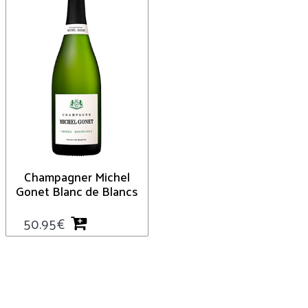
Champagner Michel
Gonet Blanc de Blancs
50.95
€