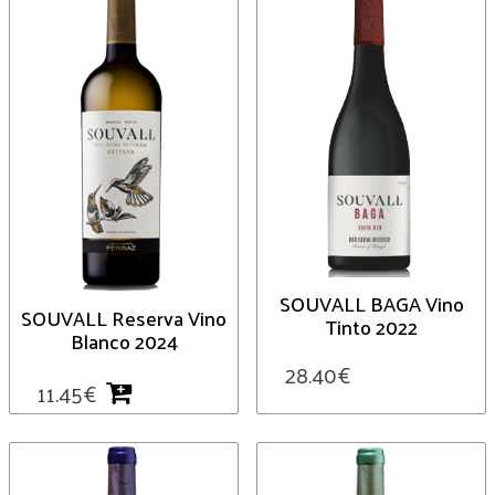
SOUVALL BAGA Vino
SOUVALL Reserva Vino
Tinto 2022
Blanco 2024
28.40
€
11.45
€