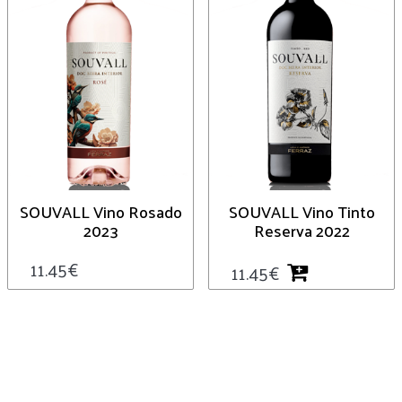
SOUVALL Vino Rosado
SOUVALL Vino Tinto
2023
Reserva 2022
11.45
€
11.45
€