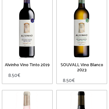
Alvinho Vino Tinto 2019
SOUVALL Vino Blanco
2023
8.50
€
8.50
€