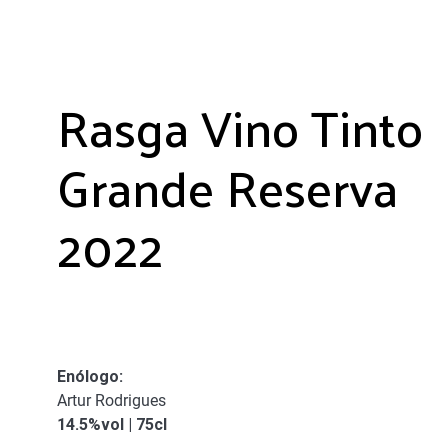
Rasga Vino Tinto
Grande Reserva
2022
Enólogo
:
Artur Rodrigues
14.5%vol | 75cl