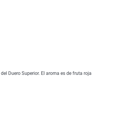
del Duero Superior. El aroma es de fruta roja