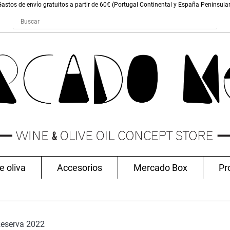
Gastos de envío gratuitos a partir de 60€ (Portugal Continental y España Peninsular
e oliva
Accesorios
Mercado Box
Pr
Reserva 2022