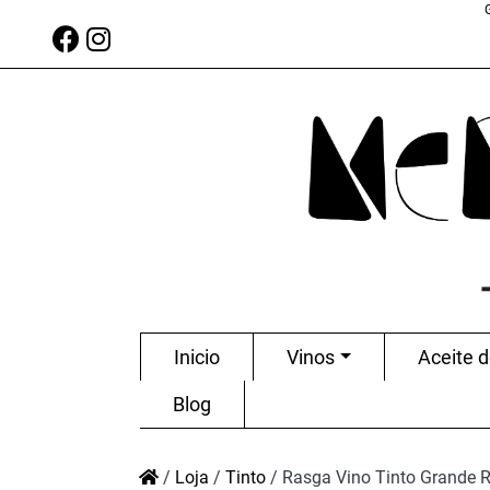
Inicio
Vinos
Aceite d
Blog
/
Loja
/
Tinto
/
Rasga Vino Tinto Grande 