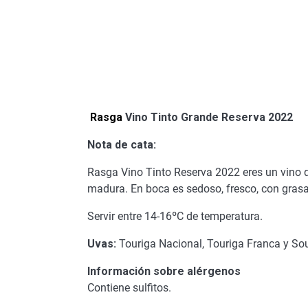
Rasga
Vino Tinto Grande Reserva 2022
Nota de cata:
Rasga Vino Tinto Reserva 2022 eres un vino qu
madura. En boca es sedoso, fresco, con grasa 
Servir entre 14-16ºC de temperatura.
Uvas:
Touriga Nacional, Touriga Franca y So
Información sobre alérgenos
Contiene sulfitos.