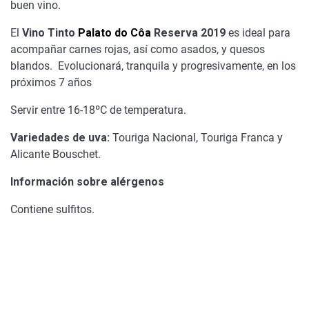
buen vino.
El
Vino Tinto
Palato do Côa
Reserva 2019
es ideal para
acompañar carnes rojas, así como asados, y quesos
blandos. Evolucionará, tranquila y progresivamente, en los
próximos 7 años
Servir entre 16-18ºC de temperatura.
Variedades de uva:
Touriga Nacional, Touriga Franca y
Alicante Bouschet.
Información sobre alérgenos
Contiene sulfitos.