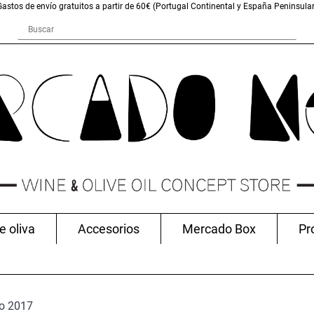
Gastos de envío gratuitos a partir de 60€ (Portugal Continental y España Peninsular
e oliva
Accesorios
Mercado Box
Pr
to 2017