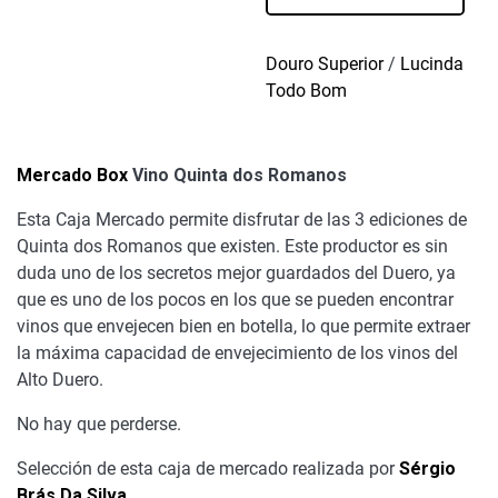
Romanos
cantidad
Douro Superior
/
Lucinda
Todo Bom
Mercado Box
Vino Quinta dos Romanos
Esta Caja Mercado permite disfrutar de las 3 ediciones de
Quinta dos Romanos que existen. Este productor es sin
duda uno de los secretos mejor guardados del Duero, ya
que es uno de los pocos en los que se pueden encontrar
vinos que envejecen bien en botella, lo que permite extraer
la máxima capacidad de envejecimiento de los vinos del
Alto Duero.
No hay que perderse.
Selección de esta caja de mercado realizada por
Sérgio
Brás Da Silva
.