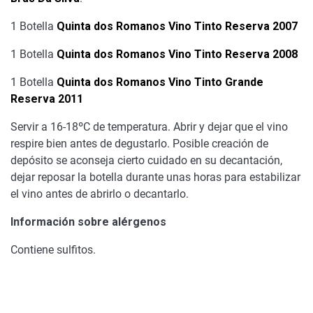
1 Botella
Quinta dos Romanos Vino Tinto Reserva 2007
1 Botella
Quinta dos Romanos Vino Tinto Reserva 2008
1 Botella
Quinta dos Romanos Vino Tinto Grande
Reserva 2011
Servir a 16-18ºC de temperatura. Abrir y dejar que el vino
respire bien antes de degustarlo. Posible creación de
depósito se aconseja cierto cuidado en su decantación,
dejar reposar la botella durante unas horas para estabilizar
el vino antes de abrirlo o decantarlo.
Información sobre alérgenos
Contiene sulfitos.