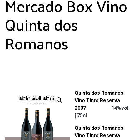
Mercado Box Vino
Quinta dos
Romanos
Quinta dos Romanos
Vino Tinto Reserva
2007
– 14%vol
| 75cl
Quinta dos Romanos
Vino Tinto Reserva