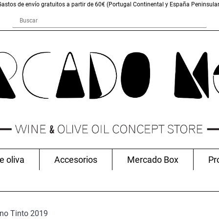
Gastos de envío gratuitos a partir de 60€ (Portugal Continental y España Peninsular
e oliva
Accesorios
Mercado Box
Pr
ino Tinto 2019