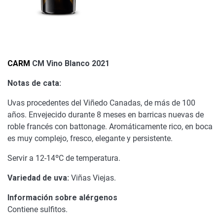
CARM
CM Vino Blanco 2021
Notas de cata:
Uvas procedentes del Viñedo Canadas, de más de 100
años. Envejecido durante 8 meses en barricas nuevas de
roble francés con battonage. Aromáticamente rico, en boca
es muy complejo, fresco, elegante y persistente.
Servir a 12-14ºC de temperatura.
Variedad de uva:
Viñas Viejas.
Información sobre alérgenos
Contiene sulfitos.