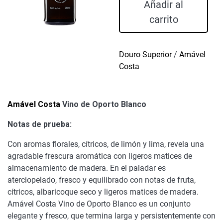
Vino
Añadir al
de
carrito
Oporto
Blanco
cantidad
Douro Superior
/
Amável
Costa
Amável Costa
Vino de Oporto Blanco
Notas de prueba:
Con aromas florales, cítricos, de limón y lima, revela una
agradable frescura aromática con ligeros matices de
almacenamiento de madera. En el paladar es
aterciopelado, fresco y equilibrado con notas de fruta,
cítricos, albaricoque seco y ligeros matices de madera.
Amável Costa Vino de Oporto Blanco es un conjunto
elegante y fresco, que termina larga y persistentemente con