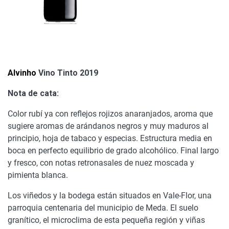
Alvinho
Vino Tinto 2019
Nota de cata:
Color rubí ya con reflejos rojizos anaranjados, aroma que
sugiere aromas de arándanos negros y muy maduros al
principio, hoja de tabaco y especias. Estructura media en
boca en perfecto equilibrio de grado alcohólico. Final largo
y fresco, con notas retronasales de nuez moscada y
pimienta blanca.
Los viñedos y la bodega están situados en Vale-Flor, una
parroquia centenaria del municipio de Meda. El suelo
granítico, el microclima de esta pequeña región y viñas