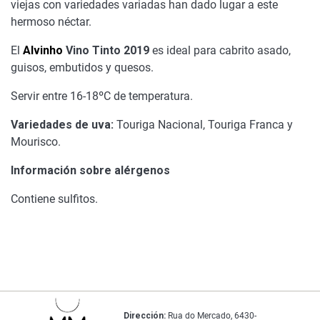
viejas con variedades variadas han dado lugar a este
hermoso néctar.
El
Alvinho
Vino Tinto 2019
es ideal para cabrito asado,
guisos, embutidos y quesos.
Servir entre 16-18ºC de temperatura.
Variedades de uva:
Touriga Nacional, Touriga Franca y
Mourisco.
Información sobre alérgenos
Contiene sulfitos.
Dirección:
Rua do Mercado, 6430-