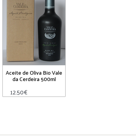
Aceite de Oliva Bio Vale
da Cerdeira 500ml
12.50
€