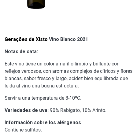
Gerações de Xisto
Vino Blanco 2021
Notas de cata:
Este vino tiene un color amarillo limpio y brillante con
reflejos verdosos, con aromas complejos de cítricos y flores
blancas, sabor fresco y largo, acidez bien equilibrada que
le da al vino una buena estructura.
Servir a una temperatura de 8-10ºC.
Variedades de uva:
90% Rabigato, 10% Arinto.
Información sobre los alérgenos
Contiene sulfitos.