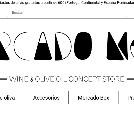
Gastos de envío gratuitos a partir de 60€ (Portugal Continental y España Peninsular
e oliva
Accesorios
Mercado Box
Pr