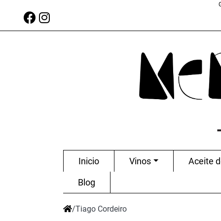
Inicio
Vinos
Aceite d
Blog
/
Tiago Cordeiro