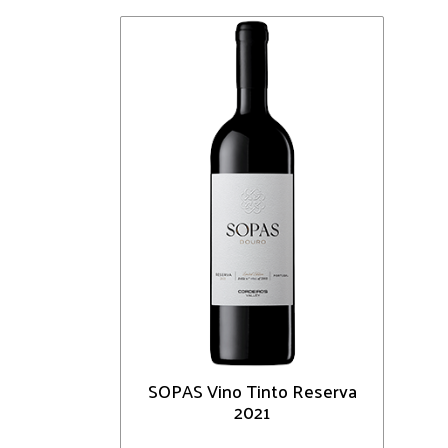
SOPAS Vino Tinto Reserva
2021