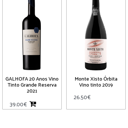
GALHOFA 20 Anos Vino
Monte Xisto Órbita
Tinto Grande Reserva
Vino tinto 2019
2021
26.50
€
39.00
€