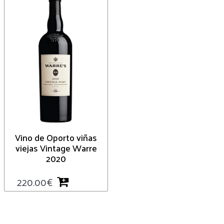
Vino de Oporto viñas
viejas Vintage Warre
2020
220.00
€