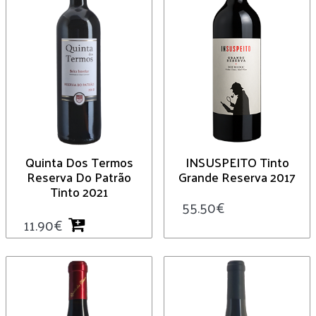
Quinta Dos Termos
INSUSPEITO Tinto
Reserva Do Patrão
Grande Reserva 2017
Tinto 2021
55.50
€
11.90
€