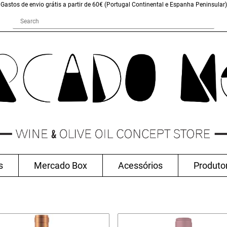
Gastos de envio grátis a partir de 60€ (Portugal Continental e Espanha Peninsular)
s
Mercado Box
Acessórios
Produto