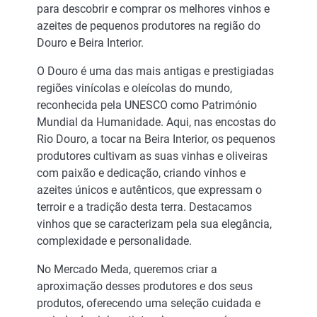
para descobrir e comprar os melhores vinhos e
azeites de pequenos produtores na região do
Douro e Beira Interior.
O Douro é uma das mais antigas e prestigiadas
regiões vinícolas e oleícolas do mundo,
reconhecida pela UNESCO como Património
Mundial da Humanidade. Aqui, nas encostas do
Rio Douro, a tocar na Beira Interior, os pequenos
produtores cultivam as suas vinhas e oliveiras
com paixão e dedicação, criando vinhos e
azeites únicos e autênticos, que expressam o
terroir e a tradição desta terra. Destacamos
vinhos que se caracterizam pela sua elegância,
complexidade e personalidade.
No Mercado Meda, queremos criar a
aproximação desses produtores e dos seus
produtos, oferecendo uma seleção cuidada e