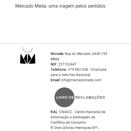
Mercado Meda: uma viagem pelos sentidos.
Morada:
Rua do Mercado, 6430-193
Mêda
NIF:
237102447
Telefone:
279 883 038 - Chamada
para a rede fixa Nacional
Email:
info@mercadomeda.com
RAL:
CNIACC - Centro Nacional de
Informação e Arbitragem de
Conflitos de Consumo
R. Dom Afonso Henriques Nº1,