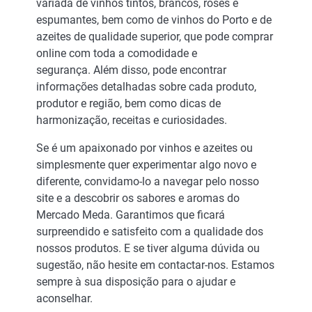
variada de vinhos tintos, brancos, rosés e
espumantes, bem como de vinhos do Porto e de
azeites de qualidade superior, que pode comprar
online com toda a comodidade e
segurança. Além disso, pode encontrar
informações detalhadas sobre cada produto,
produtor e região, bem como dicas de
harmonização, receitas e curiosidades.
Se é um apaixonado por vinhos e azeites ou
simplesmente quer experimentar algo novo e
diferente, convidamo-lo a navegar pelo nosso
site e a descobrir os sabores e aromas do
Mercado Meda. Garantimos que ficará
surpreendido e satisfeito com a qualidade dos
nossos produtos. E se tiver alguma dúvida ou
sugestão, não hesite em contactar-nos. Estamos
sempre à sua disposição para o ajudar e
aconselhar.