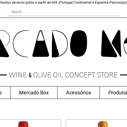
Gastos de envio grátis a partir de 60€ (Portugal Continental e Espanha Peninsular)
s
Mercado Box
Acessórios
Produto