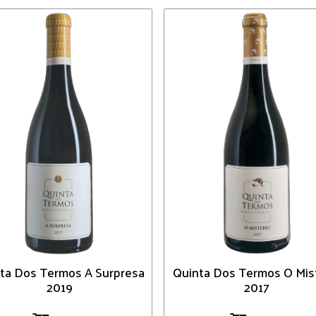
ta Dos Termos A Surpresa
Quinta Dos Termos O Mis
2019
2017