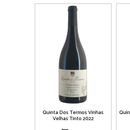
Quinta Dos Termos Vinhas
Quin
Velhas Tinto 2022