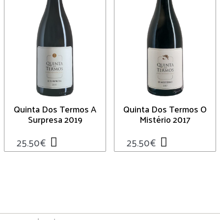
Quinta Dos Termos A
Quinta Dos Termos O
Surpresa 2019
Mistério 2017
25.50
€
25.50
€