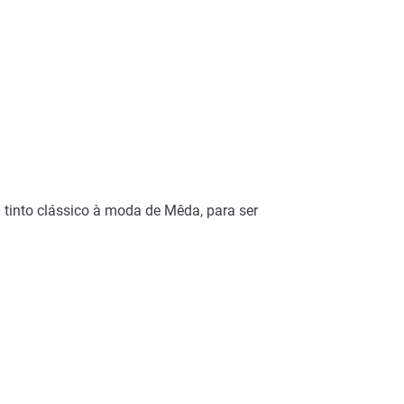
m tinto clássico à moda de Mêda, para ser