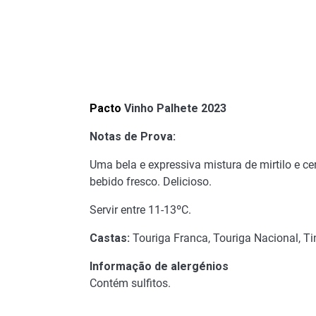
Pacto
Vinho Palhete 2023
Notas de Prova:
Uma bela e expressiva mistura de mirtilo e ce
bebido fresco. Delicioso.
Servir entre 11-13ºC.
Castas:
Touriga Franca, Touriga Nacional, Tin
Informação de alergénios
Contém sulfitos.