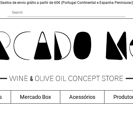
Gastos de envio grátis a partir de 60€ (Portugal Continental e Espanha Peninsular)
s
Mercado Box
Acessórios
Produto