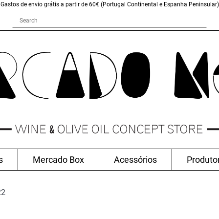
Gastos de envio grátis a partir de 60€ (Portugal Continental e Espanha Peninsular)
s
Mercado Box
Acessórios
Produto
22