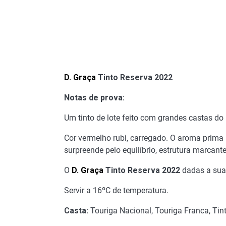
D. Graça
Tinto Reserva 2022
Notas de prova:
Um tinto de lote feito com grandes castas do
Cor vermelho rubi, carregado. O aroma prima 
surpreende pelo equilíbrio, estrutura marcant
O
D. Graça
Tinto Reserva 2022
dadas a sua
Servir a 16ºC de temperatura.
Casta:
Touriga Nacional, Touriga Franca, Tint