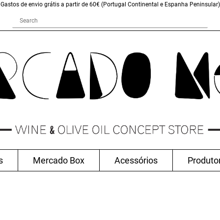
Gastos de envio grátis a partir de 60€ (Portugal Continental e Espanha Peninsular)
s
Mercado Box
Acessórios
Produto