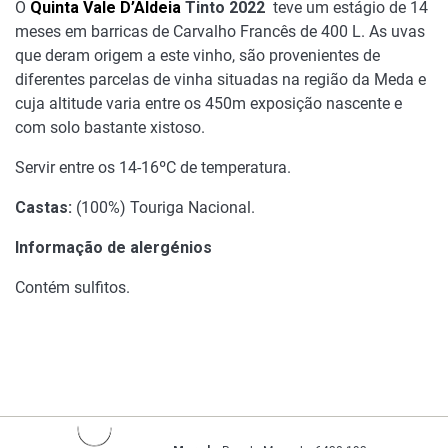
O
Quinta Vale D’Aldeia
Tinto 2022
teve um estágio de 14
meses em barricas de Carvalho Francês de 400 L. As uvas
que deram origem a este vinho, são provenientes de
diferentes parcelas de vinha situadas na região da Meda e
cuja altitude varia entre os 450m exposição nascente e
com solo bastante xistoso.
Servir entre os 14-16ºC de temperatura.
Castas:
(100%) Touriga Nacional.
Informação de alergénios
Contém sulfitos.