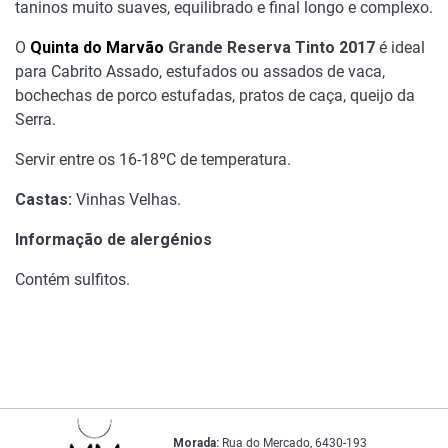
taninos muito suaves, equilibrado e final longo e complexo.
O
Quinta do Marvão
Grande Reserva Tinto 2017
é ideal
para Cabrito Assado, estufados ou assados de vaca,
bochechas de porco estufadas, pratos de caça, queijo da
Serra.
Servir entre os 16-18ºC de temperatura.
Castas:
Vinhas Velhas.
Informação de alergénios
Contém sulfitos.
Morada:
Rua do Mercado, 6430-193