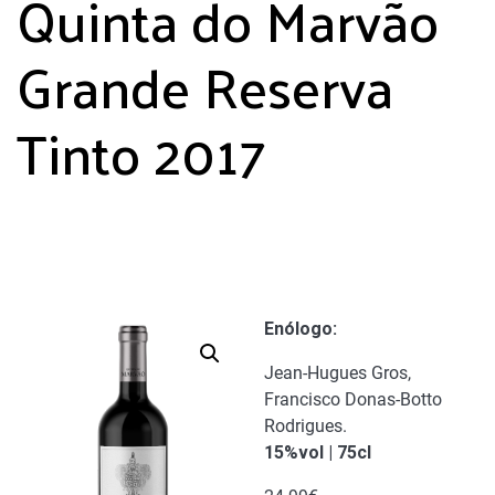
Quinta do Marvão
Grande Reserva
Tinto 2017
Enólogo
:
Jean-Hugues Gros,
Francisco Donas-Botto
Rodrigues.
15%vol | 75cl