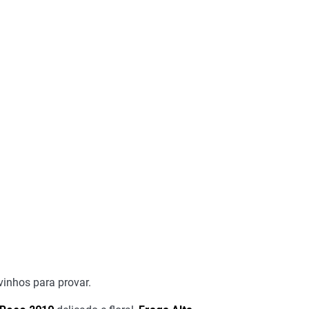
inhos para provar.