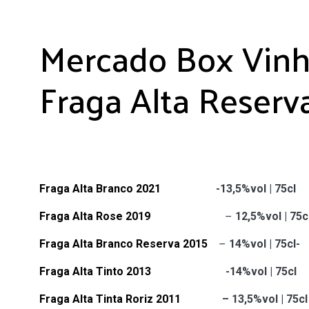
Mercado Box Vin
Fraga Alta Reserv
Fraga Alta Branco 2021
-13,5%vol | 75cl
Fraga Alta Rose 2019
–
12,5%vol | 75c
Fraga Alta Branco Reserva 2015
–
14%vol | 75cl-
Fraga Alta Tinto 2013
-14%vol | 75cl
Fraga Alta Tinta Roriz 2011
– 13,5%vol | 75cl