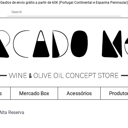
Gastos de envio grátis a partir de 60€ (Portugal Continental e Espanha Peninsular)
s
Mercado Box
Acessórios
Produto
Alta Reserva