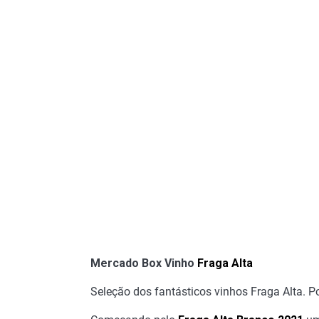
Mercado Box Vinho
Fraga Alta
Seleção dos fantásticos vinhos Fraga Alta. 