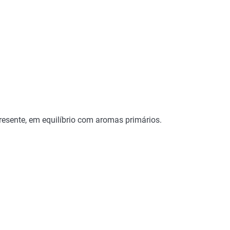
resente, em equilíbrio com aromas primários.