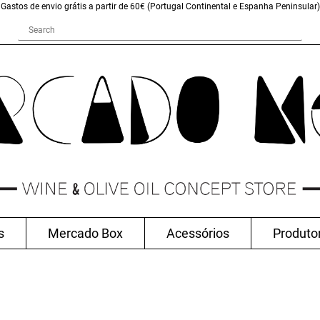
Gastos de envio grátis a partir de 60€ (Portugal Continental e Espanha Peninsular)
s
Mercado Box
Acessórios
Produto