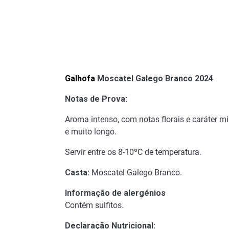
Galhofa
Moscatel Galego Branco 2024
Notas de Prova:
Aroma intenso, com notas florais e caráter m
e muito longo.
Servir entre os 8-10ºC de temperatura.
Casta:
Moscatel Galego Branco.
Informação de alergénios
Contém sulfitos.
Declaração Nutricional: