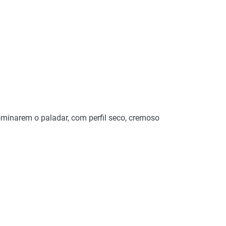
ominarem o paladar, com perfil seco, cremoso