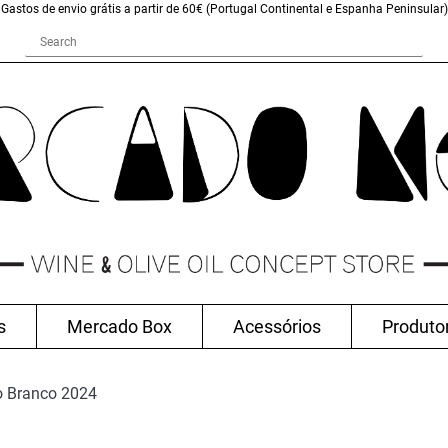
Gastos de envio grátis a partir de 60€ (Portugal Continental e Espanha Peninsular)
s
Mercado Box
Acessórios
Produto
o Branco 2024