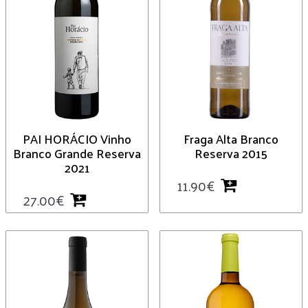
PAI HORÁCIO Vinho
Fraga Alta Branco
Branco Grande Reserva
Reserva 2015
2021
11.90
€
27.00
€