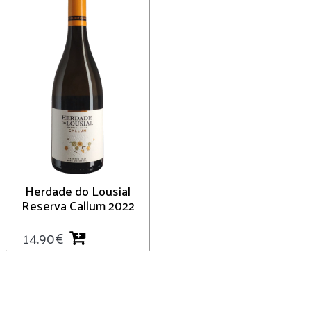
Herdade do Lousial
Reserva Callum 2022
14.90
€