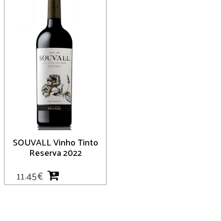
SOUVALL Vinho Tinto
Reserva 2022
11.45
€