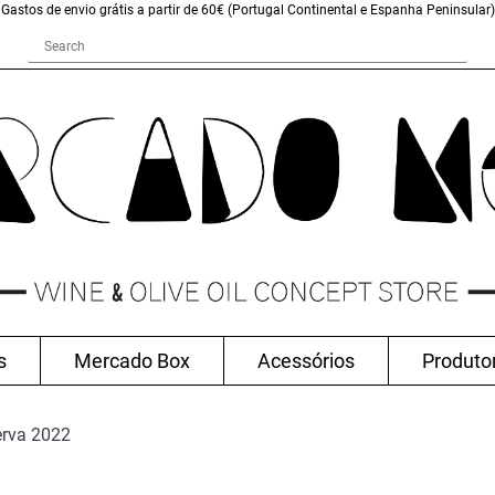
Gastos de envio grátis a partir de 60€ (Portugal Continental e Espanha Peninsular)
s
Mercado Box
Acessórios
Produto
erva 2022