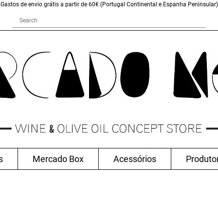
Gastos de envio grátis a partir de 60€ (Portugal Continental e Espanha Peninsular)
s
Mercado Box
Acessórios
Produto