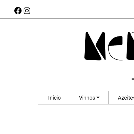
Início
Vinhos
Azeite