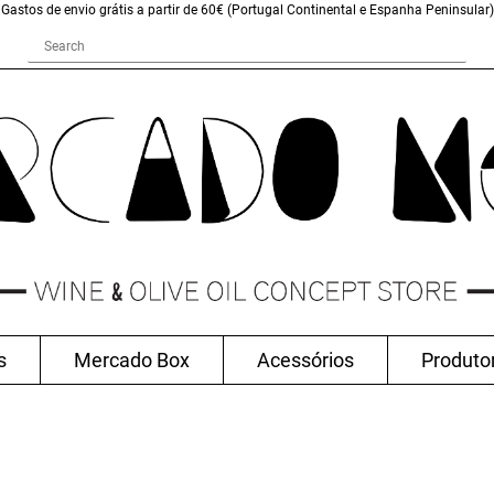
Gastos de envio grátis a partir de 60€ (Portugal Continental e Espanha Peninsular)
s
Mercado Box
Acessórios
Produto