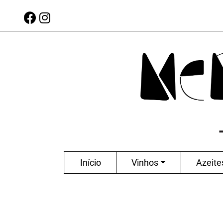
Início
Vinhos
Azeite