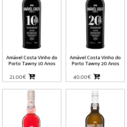
Amável Costa Vinho do
Amável Costa Vinho do
Porto Tawny 10 Anos
Porto Tawny 20 Anos
21.00
€
40.00
€