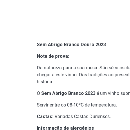
Sem Abrigo Branco Douro 2023
Nota de prova:
Da natureza para a sua mesa. São séculos de 
chegar a este vinho. Das tradições ao present
história.
O
Sem Abrigo Branco 2023
é um vinho subme
Servir entre os 08-10ºC de temperatura.
Castas:
Variadas Castas Durienses.
Informação de alergénios