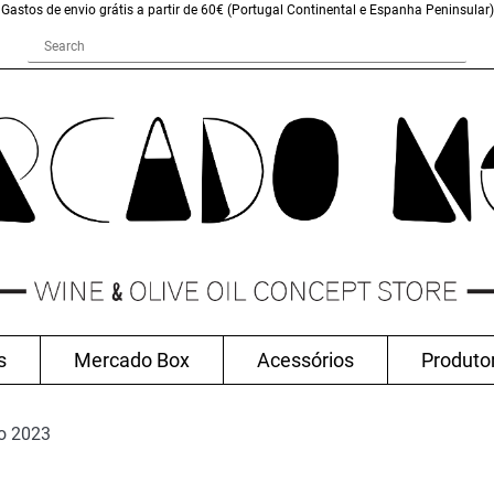
Gastos de envio grátis a partir de 60€ (Portugal Continental e Espanha Peninsular)
s
Mercado Box
Acessórios
Produto
o 2023