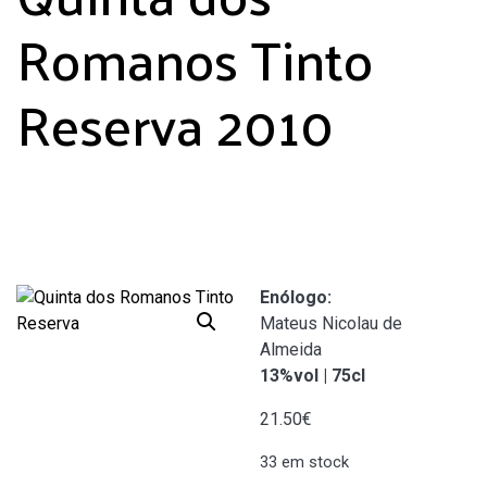
Romanos Tinto
Reserva 2010
Enólogo
:
Mateus Nicolau de
Almeida
13%vol | 75cl
21.50
€
33 em stock