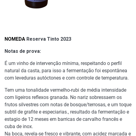
NOMEDA
Reserva Tinto 2023
Notas de prova:
É um vinho de intervenção mínima, respeitando o perfil
natural da casta, para isso a fermentação foi espontânea
com leveduras autóctones e com controle de temperatura.
Tem uma tonalidade vermelho-rubi de média intensidade
com ligeiros reflexos granada. No nariz sobressaem os
frutos silvestres com notas de bosque/terrosas, e um toque
subtil de grafite e especiarias., resultado da fermentação e
estagio de 12 meses em barricas de carvalho francês e
cuba de inox.
Na boca, revela-se fresco e vibrante, com acidez marcada e