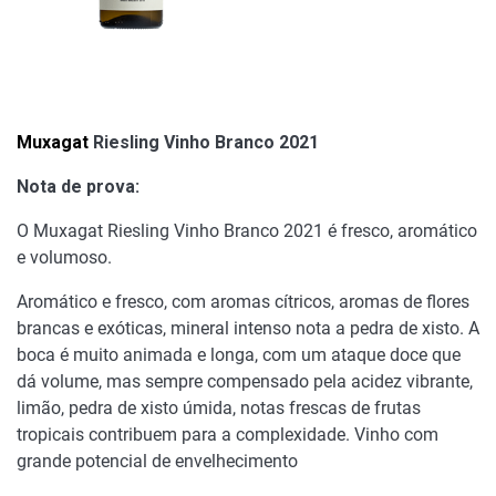
Muxagat
Riesling Vinho Branco 2021
Nota de prova:
O Muxagat Riesling Vinho Branco 2021 é fresco, aromático
e volumoso.
Aromático e fresco, com aromas cítricos, aromas de flores
brancas e exóticas, mineral intenso nota a pedra de xisto. A
boca é muito animada e longa, com um ataque doce que
dá volume, mas sempre compensado pela acidez vibrante,
limão, pedra de xisto úmida, notas frescas de frutas
tropicais contribuem para a complexidade. Vinho com
grande potencial de envelhecimento