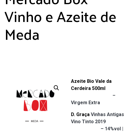
Vinho e Azeite de
Meda
Azeite Bio Vale da
Cerdeira 500ml
–
Virgem Extra
D. Graça
Vinhas Antigas
Vino Tinto 2019
– 14%vol |