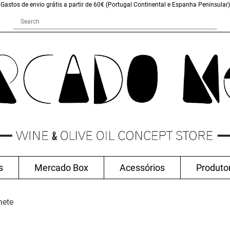
Gastos de envio grátis a partir de 60€ (Portugal Continental e Espanha Peninsular)
s
Mercado Box
Acessórios
Produto
hete