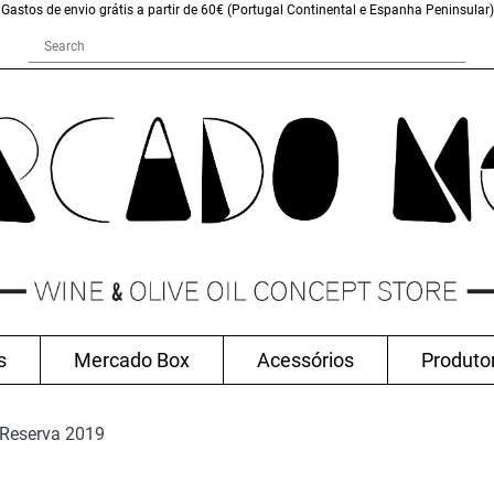
Gastos de envio grátis a partir de 60€ (Portugal Continental e Espanha Peninsular)
s
Mercado Box
Acessórios
Produto
Reserva 2019