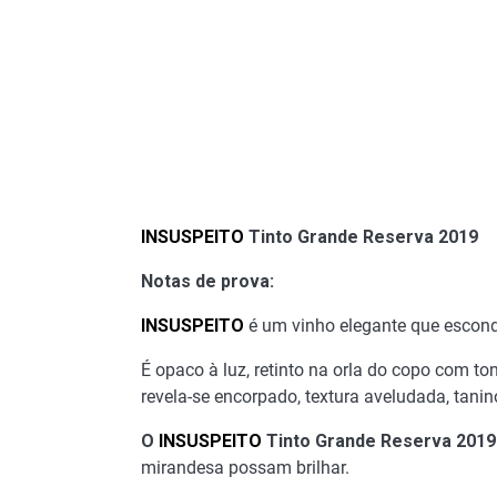
INSUSPEITO
Tinto Grande Reserva 2019
Notas de prova:
INSUSPEITO
é um vinho elegante que escond
É opaco à luz, retinto na orla do copo com 
revela-se encorpado, textura aveludada, tanin
O
INSUSPEITO
Tinto Grande Reserva 201
mirandesa possam brilhar.