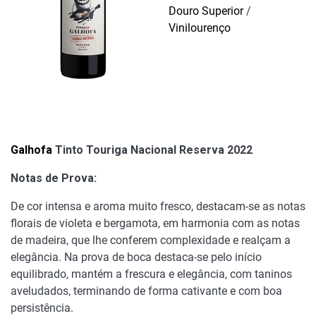
Douro Superior
/
Vinilourenço
Galhofa
Tinto Touriga Nacional Reserva 2022
Notas de Prova:
De cor intensa e aroma muito fresco, destacam-se as notas
florais de violeta e bergamota, em harmonia com as notas
de madeira, que lhe conferem complexidade e realçam a
elegância. Na prova de boca destaca-se pelo início
equilibrado, mantém a frescura e elegância, com taninos
aveludados, terminando de forma cativante e com boa
persistência.