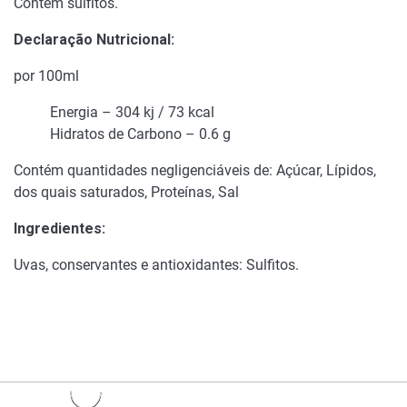
Contém sulfitos.
Declaração Nutricional:
por 100ml
Energia – 304 kj / 73 kcal
Hidratos de Carbono – 0.6 g
Contém quantidades negligenciáveis de: Açúcar, Lípidos,
dos quais saturados, Proteínas, Sal
Ingredientes:
Uvas, conservantes e antioxidantes: Sulfitos.